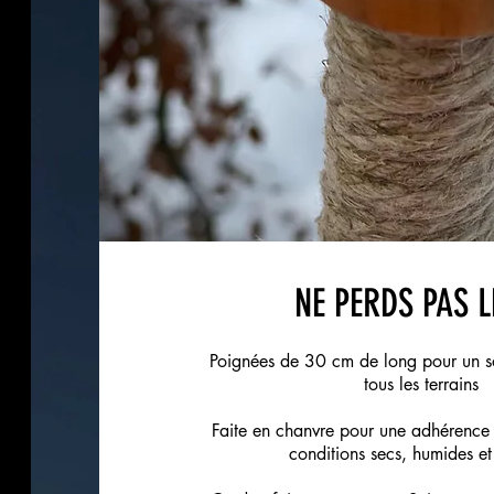
NE PERDS PAS L
Poignées de 30 cm de long pour un so
tous les terrains
Faite
en chanvre pour une adhérence 
conditions secs, humides et