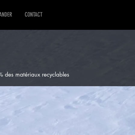
ANDER
CONTACT
% des matériaux recyclables