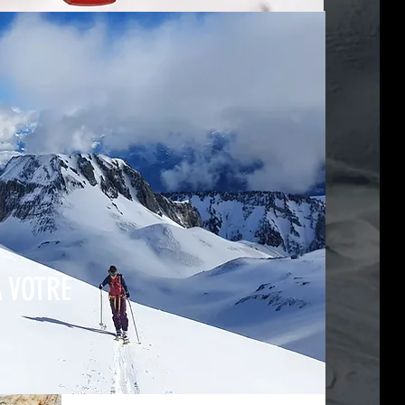
 VOTRE