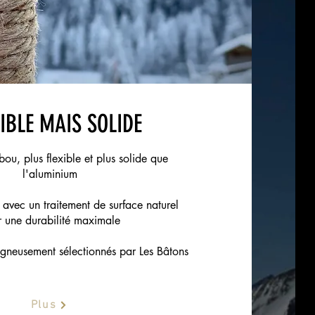
XIBLE MAIS SOLIDE
u, plus flexible et plus solide que
l'aluminium
 avec un traitement de surface naturel
 une durabilité maximale
gneusement sélectionnés par Les Bâtons
Plus