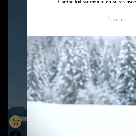
Cordon fait sur mesure en Suisse ave
Plus